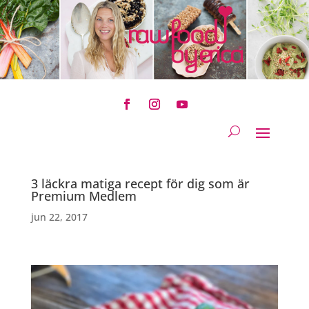
3 läckra matiga recept för dig som är
Premium Medlem
jun 22, 2017