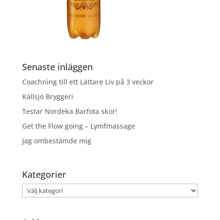
Senaste inläggen
Coachning till ett Lättare Liv på 3 veckor
Källsjö Bryggeri
Testar Nordeka Barfota skor!
Get the Flow going – Lymfmassage
Jag ombestämde mig
Kategorier
Kategorier