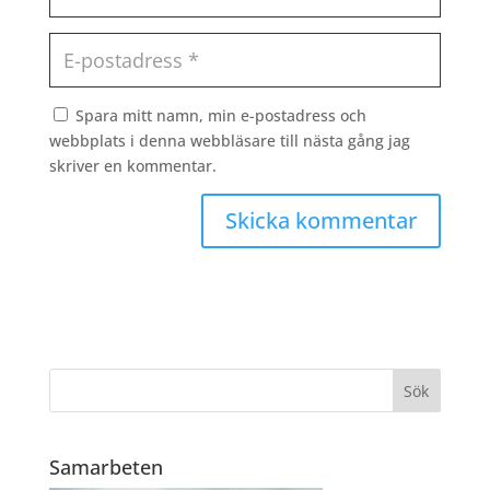
Spara mitt namn, min e-postadress och
webbplats i denna webbläsare till nästa gång jag
skriver en kommentar.
Skicka kommentar
Samarbeten