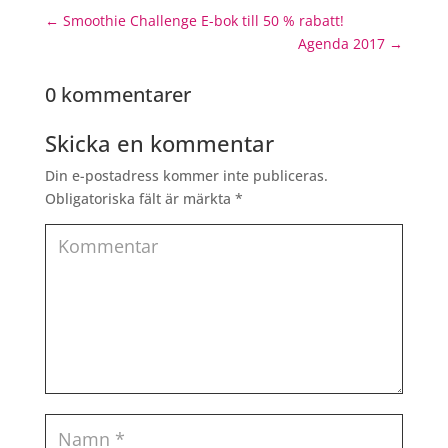
←
Smoothie Challenge E-bok till 50 % rabatt!
Agenda 2017
→
0 kommentarer
Skicka en kommentar
Din e-postadress kommer inte publiceras.
Obligatoriska fält är märkta
*