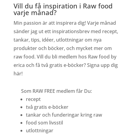
Vill du få inspiration i Raw food
varje månad?
Min passion är att inspirera dig! Varje månad
sänder jag ut ett inspirationsbrev med recept,
tankar, tips, idéer, utlottningar om nya
produkter och böcker, och mycket mer om
raw food. Vill du bli medlem hos Raw food by
erica och få två gratis e-böcker? Signa upp dig
här!
Som RAW FREE medlem får Du:
recept
två gratis e-böcker
tankar och funderingar kring raw
food som livsstil
utlottningar