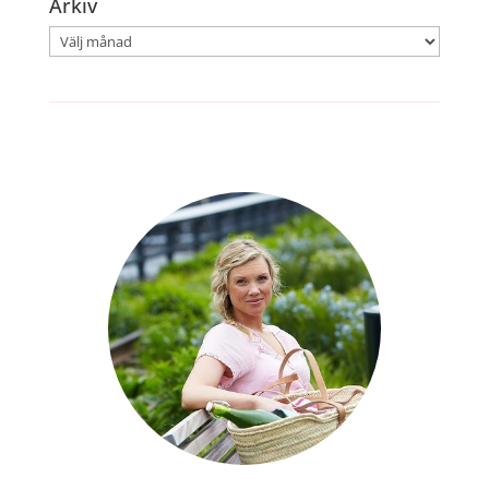
Arkiv
Arkiv