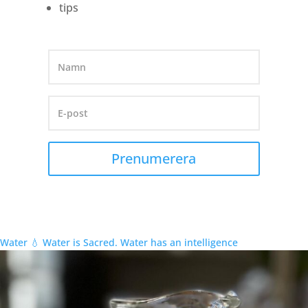
tips
Prenumerera
Water 💧 Water is Sacred. Water has an intelligence