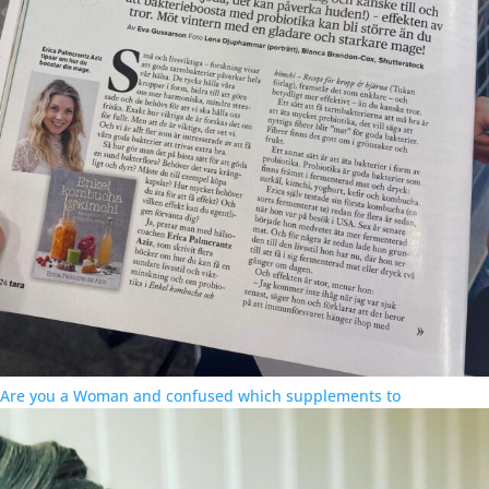
Are you a Woman and confused which supplements to