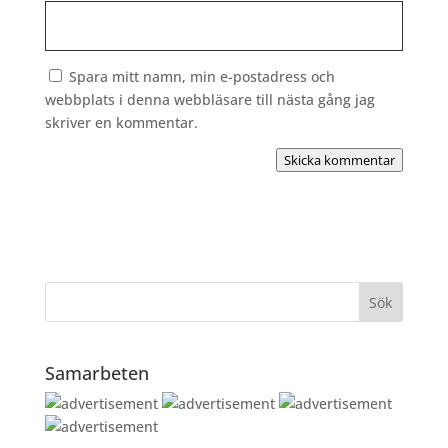
Spara mitt namn, min e-postadress och
webbplats i denna webbläsare till nästa gång jag
skriver en kommentar.
Skicka kommentar
Samarbeten