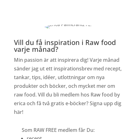
Vill du få inspiration i Raw food
varje månad?
Min passion är att inspirera dig! Varje månad
sänder jag ut ett inspirationsbrev med recept,
tankar, tips, idéer, utlottningar om nya
produkter och böcker, och mycket mer om
raw food. Vill du bli medlem hos Raw food by
erica och få två gratis e-böcker? Signa upp dig
här!
Som RAW FREE medlem får Du:
recept