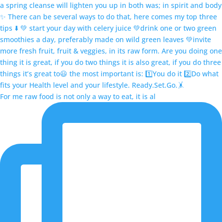
For me raw food is not only a way to eat, it is al