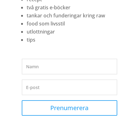
två gratis e-böcker
tankar och funderingar kring raw
food som livsstil
utlottningar
tips
Prenumerera