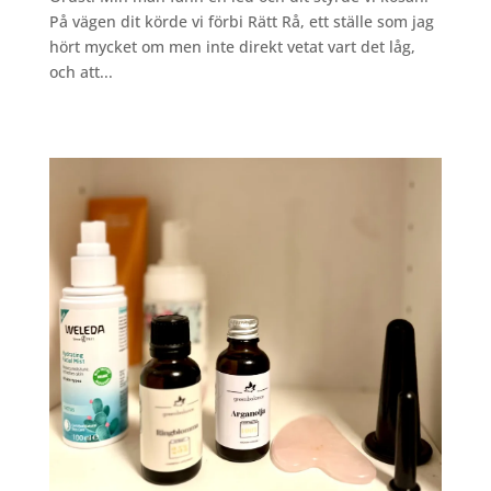
På vägen dit körde vi förbi Rätt Rå, ett ställe som jag
hört mycket om men inte direkt vetat vart det låg,
och att...