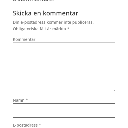
Skicka en kommentar
Din e-postadress kommer inte publiceras.
Obligatoriska fält är märkta
*
Kommentar
Namn
*
E-postadress
*