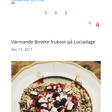
Värmande Bovete frukost på Luciadage
dec 13, 2017