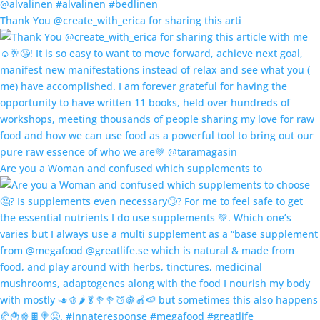
Thank You @create_with_erica for sharing this arti
Are you a Woman and confused which supplements to