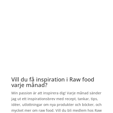
Vill du få inspiration i Raw food
varje månad?
Min passion är att inspirera dig! Varje månad sänder
jag ut ett inspirationsbrev med recept, tankar, tips,
idéer, utlottningar om nya produkter och böcker, och
mycket mer om raw food. Vill du bli medlem hos Raw