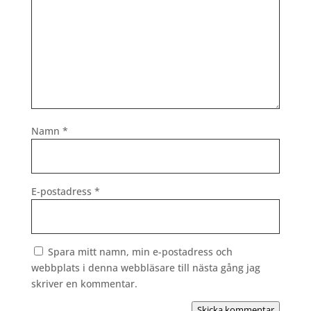
Namn
*
E-postadress
*
Spara mitt namn, min e-postadress och
webbplats i denna webbläsare till nästa gång jag
skriver en kommentar.
Skicka kommentar