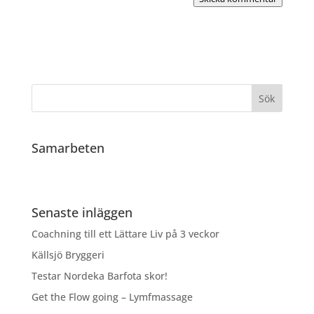
Samarbeten
Senaste inläggen
Coachning till ett Lättare Liv på 3 veckor
Källsjö Bryggeri
Testar Nordeka Barfota skor!
Get the Flow going – Lymfmassage