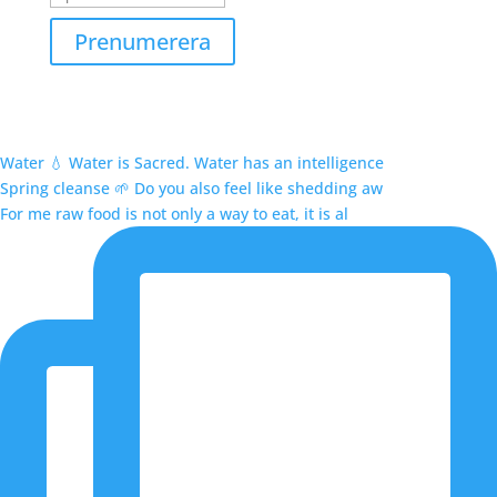
Prenumerera
Water 💧 Water is Sacred. Water has an intelligence
Spring cleanse 🌱 Do you also feel like shedding aw
For me raw food is not only a way to eat, it is al