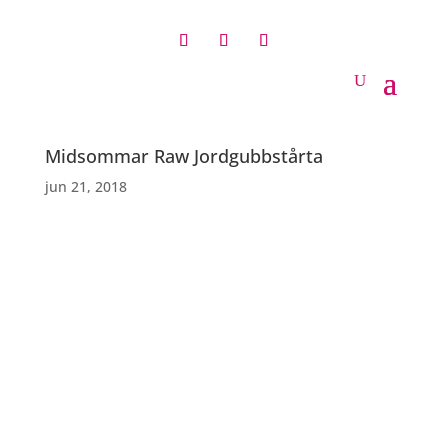
Midsommar Raw Jordgubbstårta
jun 21, 2018