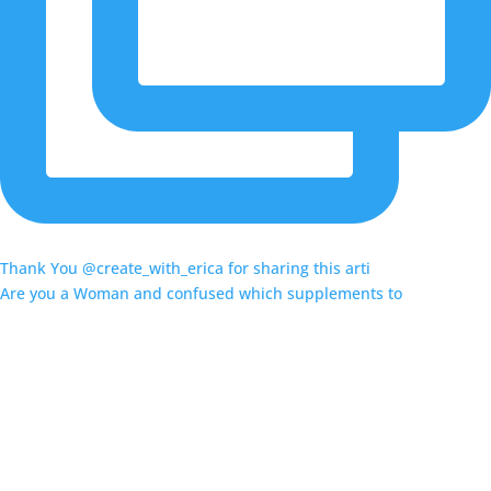
Thank You @create_with_erica for sharing this arti
Are you a Woman and confused which supplements to