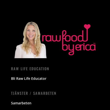
RAW LIFE EDUCATION
Bli Raw Life Educator
TJÄNSTER / SAMARBETEN
Samarbeten