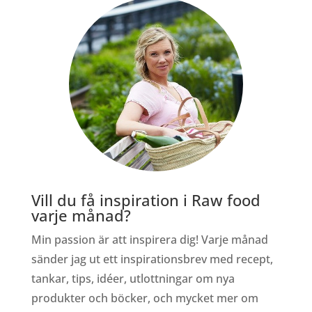
Vill du få inspiration i Raw food
varje månad?
Min passion är att inspirera dig! Varje månad
sänder jag ut ett inspirationsbrev med recept,
tankar, tips, idéer, utlottningar om nya
produkter och böcker, och mycket mer om