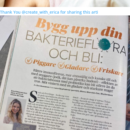
Thank You @create_with_erica for sharing this arti