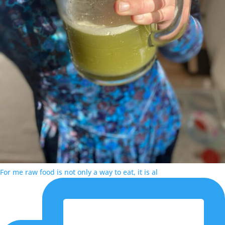
For me raw food is not only a way to eat, it is al