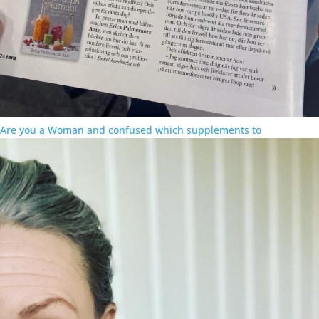
Are you a Woman and confused which supplements to