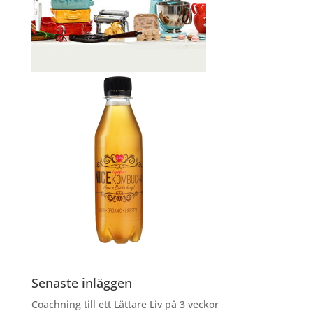
Senaste inläggen
Coachning till ett Lättare Liv på 3 veckor