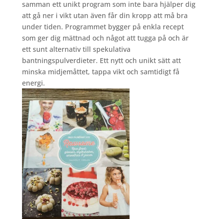
samman ett unikt program som inte bara hjälper dig
att gå ner i vikt utan även får din kropp att må bra
under tiden. Programmet bygger på enkla recept
som ger dig mättnad och något att tugga på och är
ett sunt alternativ till spekulativa
bantningspulverdieter. Ett nytt och unikt sätt att
minska midjemåttet, tappa vikt och samtidigt få
energi.