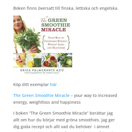
Boken finns översatt till finska, lettiska och engelska.
Köp ditt exemplar
här
The Green Smoothie Miracle
– your way to increased
energy, weightloss and happiness
I boken ”The Green Smoothie Miracle” berättar jag
allt om hur du börjar med gröna smoothies. Jag ger
dig goda recept och allt vad du behöver i ämnet