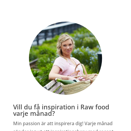
Vill du få inspiration i Raw food
varje månad?
Min passion är att inspirera dig! Varje månad