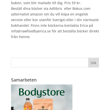
boken, som blir mailade till dig. Pris 59 kr.
Beställ dina böcker via Adlibris eller Bokus.com
(alternativt amazon om du vill köpa en engelsk
version eller bor utanför Sverige) eller i din närmaste
bokhandel. Finns inte böckerna kontakta Erica på
info@rawfoodbyerica.se för att beställa böcker direkt
från henne.
Samarbeten