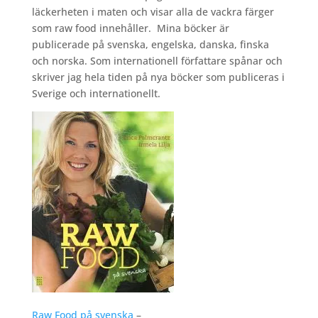
läckerheten i maten och visar alla de vackra färger
som raw food innehåller. Mina böcker är
publicerade på svenska, engelska, danska, finska
och norska. Som internationell författare spånar och
skriver jag hela tiden på nya böcker som publiceras i
Sverige och internationellt.
Raw Food på svenska
–