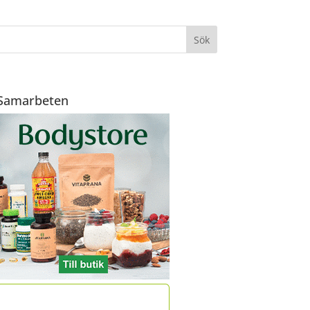
Samarbeten