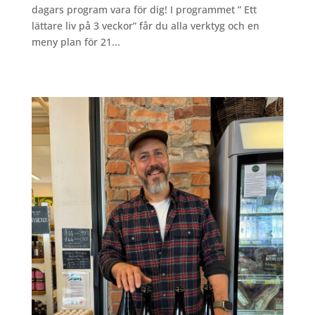
dagars program vara för dig! I programmet ” Ett
lättare liv på 3 veckor” får du alla verktyg och en
meny plan för 21...