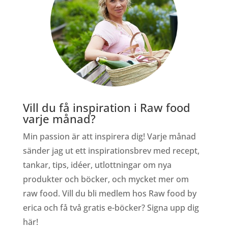
Vill du få inspiration i Raw food
varje månad?
Min passion är att inspirera dig! Varje månad
sänder jag ut ett inspirationsbrev med recept,
tankar, tips, idéer, utlottningar om nya
produkter och böcker, och mycket mer om
raw food. Vill du bli medlem hos Raw food by
erica och få två gratis e-böcker? Signa upp dig
här!