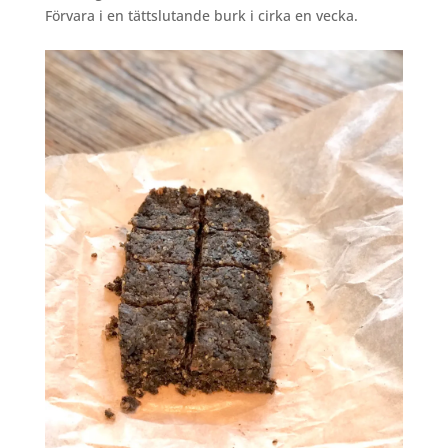
Förvara i en tättslutande burk i cirka en vecka.