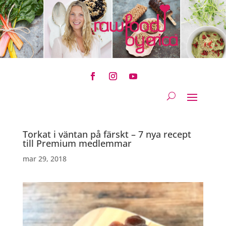
Torkat i väntan på färskt – 7 nya recept
till Premium medlemmar
mar 29, 2018