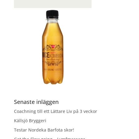
Senaste inläggen
Coachning till ett Lättare Liv på 3 veckor
Källsjö Bryggeri
Testar Nordeka Barfota skor!