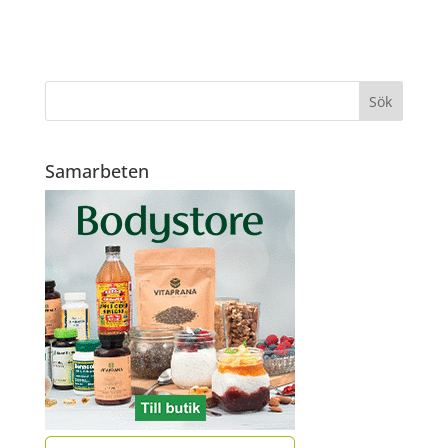
Samarbeten