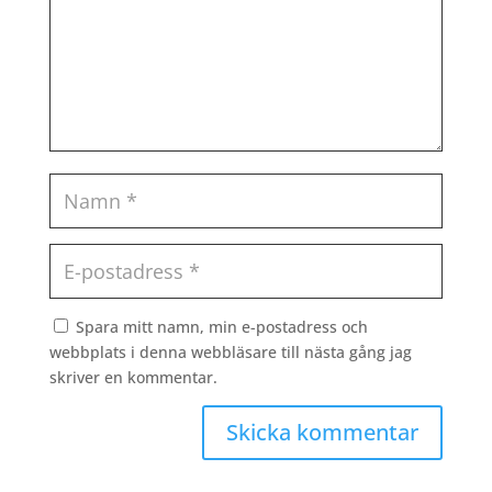
Spara mitt namn, min e-postadress och
webbplats i denna webbläsare till nästa gång jag
skriver en kommentar.
Skicka kommentar